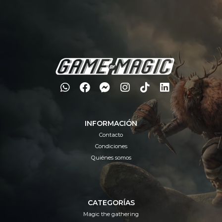
INFORMACIÓN
Contacto
Condiciones
Quiénes somos
CATEGORÍAS
Magic the gathering