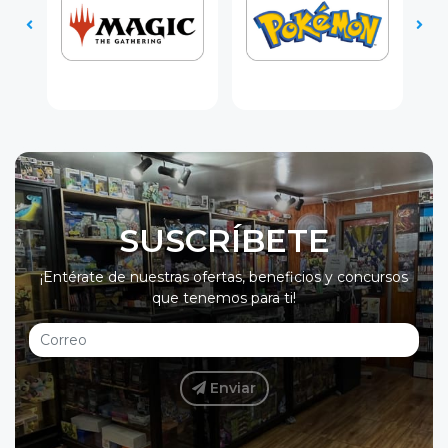
SUSCRÍBETE
¡Entérate de nuestras ofertas, beneficios y concursos
que tenemos para ti!
Enviar