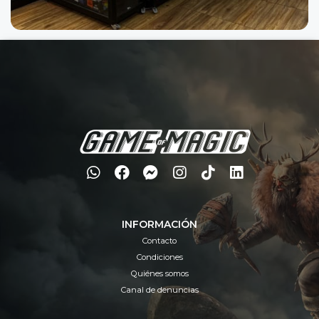
INFORMACIÓN
Contacto
Condiciones
Quiénes somos
Canal de denuncias