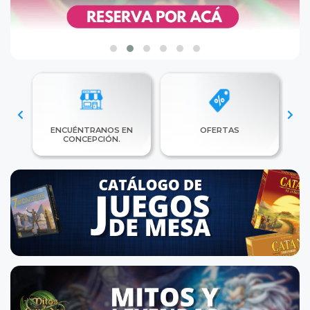
ENCUÉNTRANOS EN
OFERTAS
CONCEPCIÓN.