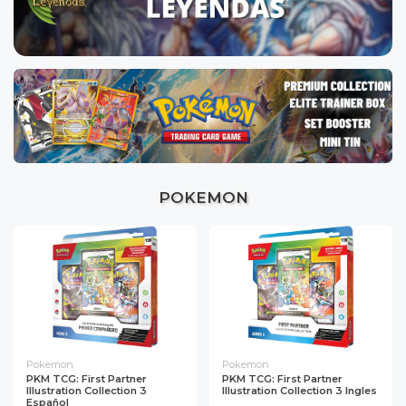
POKEMON
Pokemon
Pokemon
PKM TCG: First Partner
PKM TCG: First Partner
Illustration Collection 3
Illustration Collection 3 Ingles
Español