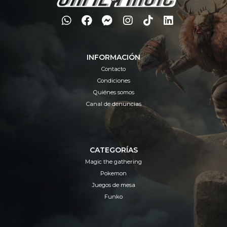
INFORMACIÓN
Contacto
Condiciones
Quiénes somos
Canal de denuncias
CATEGORÍAS
Magic the gathering
Pokemon
Juegos de mesa
Funko