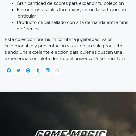
Gran cantidad de sobres para expandir tu colección
Elementos visuales llamativos, como la carta jumbo
lenticular
Producto oficial sellado con alta demanda entre fans
de Greninja
Esta colección premium combina jugabilidad, valor
coleccionable y presentación visual en un solo producto,
siendo una excelente elección para quienes buscan una
experiencia completa dentro del universo Pokémon TCG.