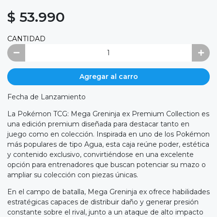
$ 53.990
CANTIDAD
Agregar al carro
Fecha de Lanzamiento
La Pokémon TCG: Mega Greninja ex Premium Collection es
una edición premium diseñada para destacar tanto en
juego como en colección. Inspirada en uno de los Pokémon
más populares de tipo Agua, esta caja reúne poder, estética
y contenido exclusivo, convirtiéndose en una excelente
opción para entrenadores que buscan potenciar su mazo o
ampliar su colección con piezas únicas.
En el campo de batalla, Mega Greninja ex ofrece habilidades
estratégicas capaces de distribuir daño y generar presión
constante sobre el rival, junto a un ataque de alto impacto