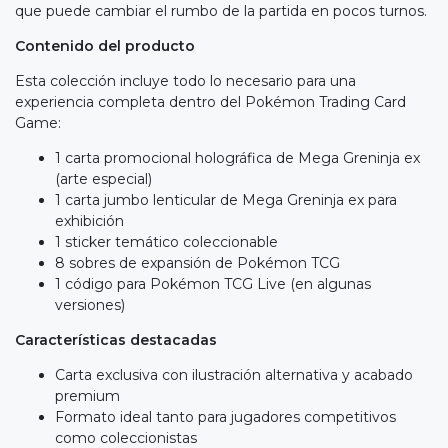
que puede cambiar el rumbo de la partida en pocos turnos.
Contenido del producto
Esta colección incluye todo lo necesario para una
experiencia completa dentro del Pokémon Trading Card
Game:
1 carta promocional holográfica de Mega Greninja ex
(arte especial)
1 carta jumbo lenticular de Mega Greninja ex para
exhibición
1 sticker temático coleccionable
8 sobres de expansión de Pokémon TCG
1 código para Pokémon TCG Live (en algunas
versiones)
Características destacadas
Carta exclusiva con ilustración alternativa y acabado
premium
Formato ideal tanto para jugadores competitivos
como coleccionistas