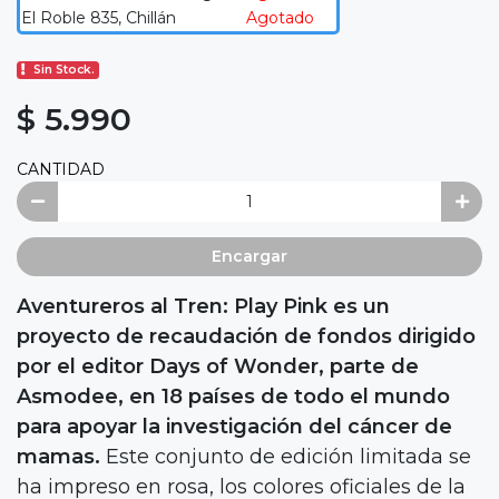
El Roble 835, Chillán
Agotado
Sin Stock.
$ 5.990
CANTIDAD
Encargar
Aventureros al Tren: Play Pink es un
proyecto de recaudación de fondos dirigido
por el editor Days of Wonder, parte de
Asmodee, en 18 países de todo el mundo
para apoyar la investigación del cáncer de
mamas.
Este conjunto de edición limitada se
ha impreso en rosa, los colores oficiales de la