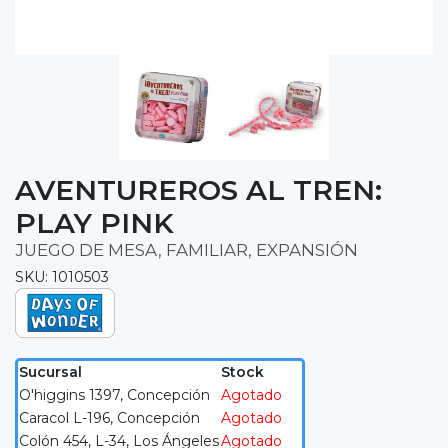
AVENTUREROS AL TREN:
PLAY PINK
JUEGO DE MESA, FAMILIAR, EXPANSIÓN
SKU: 1010503
Sucursal
Stock
O'higgins 1397, Concepción
Agotado
Caracol L-196, Concepción
Agotado
Colón 454, L-34, Los Ángeles
Agotado