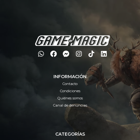
INFORMACIÓN
Contacto
Condiciones
Quiénes somos
Canal de denuncias
CATEGORÍAS