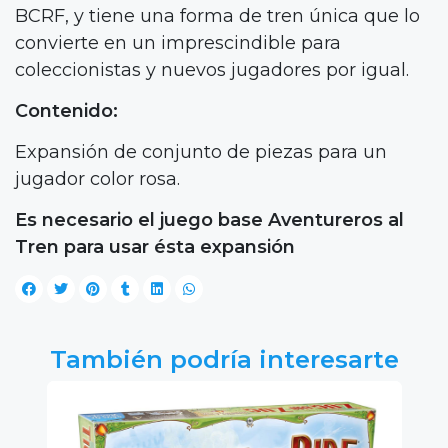
BCRF, y tiene una forma de tren única que lo
convierte en un imprescindible para
coleccionistas y nuevos jugadores por igual.
Contenido:
Expansión de conjunto de piezas para un
jugador color rosa.
Es necesario el juego base Aventureros al
Tren para usar ésta expansión
También podría interesarte