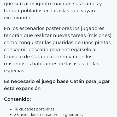
que surcar el ignoto mar con sus barcos y
fundar poblados en las islas que vayan
explorando.
En los escenarios posteriores los jugadores
tendrán que realizar nuevas tareas (misiones),
como conquistar las guaridas de unos piratas,
conseguir pescado para entregárselo al
Consejo de Catán o comerciar con los
misteriosos habitantes de las islas de las
especias.
Es necesario el juego base Catán para jugar
ésta expansión
Contenido:
16 ciudades portuarias
36 unidades (mercaderes o guerreros)