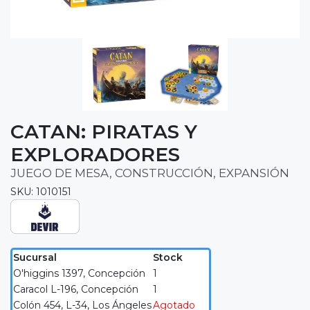
CATAN: PIRATAS Y
EXPLORADORES
JUEGO DE MESA, CONSTRUCCIÓN, EXPANSIÓN
SKU: 1010151
Sucursal
Stock
O'higgins 1397, Concepción
1
Caracol L-196, Concepción
1
Colón 454, L-34, Los Ángeles
Agotado