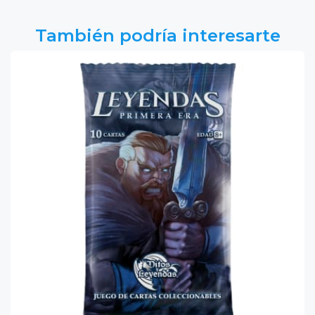
También podría interesarte