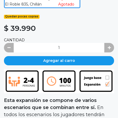
El Roble 835, Chillán
Agotado
Quedan pocas copias
$ 39.990
CANTIDAD
Agregar al carro
Esta expansión se compone de varios
escenarios que se combinan entre sí.
En
todos los escenarios los jugadores tendrán