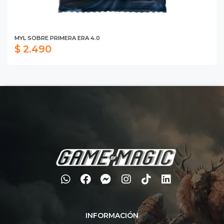
MYL SOBRE PRIMERA ERA 4.0
$ 2.490
INFORMACIÓN