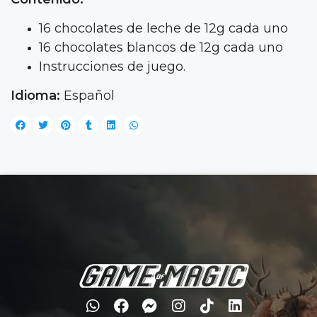
16 chocolates de leche de 12g cada uno
16 chocolates blancos de 12g cada uno
Instrucciones de juego.
Idioma:
Español