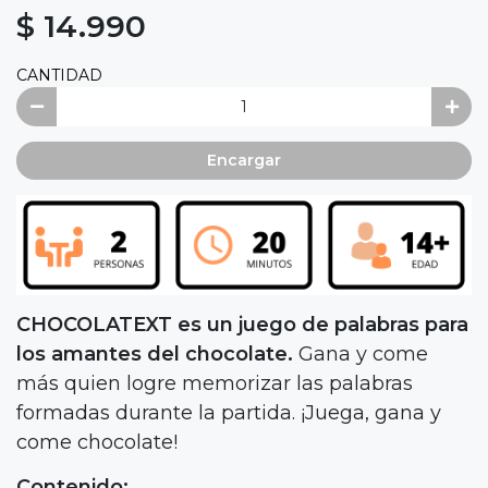
$ 14.990
CANTIDAD
Encargar
CHOCOLATEXT es un juego de palabras para
los amantes del chocolate.
Gana y come
más quien logre memorizar las palabras
formadas durante la partida. ¡Juega, gana y
come chocolate!
Contenido: