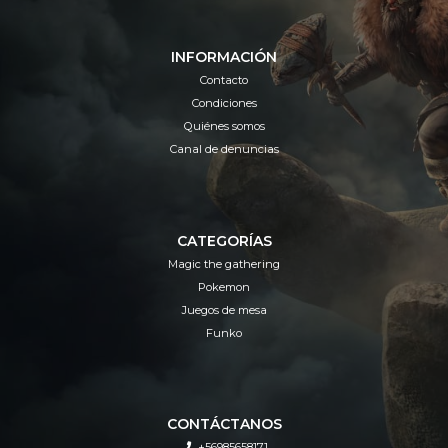
INFORMACIÓN
Contacto
Condiciones
Quiénes somos
Canal de denuncias
CATEGORÍAS
Magic the gathering
Pokemon
Juegos de mesa
Funko
CONTÁCTANOS
+56985658171