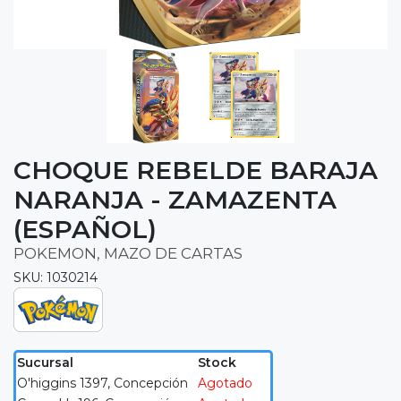
CHOQUE REBELDE BARAJA
NARANJA - ZAMAZENTA
(ESPAÑOL)
POKEMON, MAZO DE CARTAS
SKU: 1030214
Sucursal
Stock
O'higgins 1397, Concepción
Agotado