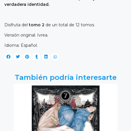
verdadera identidad.
Disfruta del
tomo 2
de un total de 12 tomos
Versión original. Ivrea.
Idioma: Español.
También podría interesarte