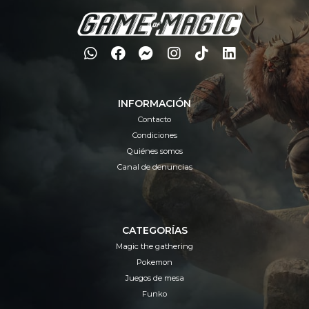
INFORMACIÓN
Contacto
Condiciones
Quiénes somos
Canal de denuncias
CATEGORÍAS
Magic the gathering
Pokemon
Juegos de mesa
Funko