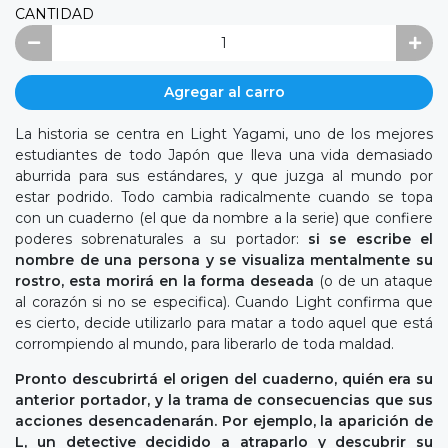
CANTIDAD
Agregar al carro
La historia se centra en Light Yagami, uno de los mejores
estudiantes de todo Japón que lleva una vida demasiado
aburrida para sus estándares, y que juzga al mundo por
estar podrido. Todo cambia radicalmente cuando se topa
con un cuaderno (el que da nombre a la serie) que confiere
poderes sobrenaturales a su portador:
si se escribe el
nombre de una persona y se visualiza mentalmente su
rostro, esta morirá en la forma deseada
(o de un ataque
al corazón si no se especifica). Cuando Light confirma que
es cierto, decide utilizarlo para matar a todo aquel que está
corrompiendo al mundo, para liberarlo de toda maldad.
Pronto descubrirtá el origen del cuaderno, quién era su
anterior portador, y la trama de consecuencias que sus
acciones desencadenarán. Por ejemplo, la aparición de
L, un detective decidido a atraparlo y descubrir su