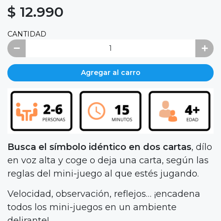
$ 12.990
CANTIDAD
Agregar al carro
Busca el símbolo idéntico en dos cartas
, dílo
en voz alta y coge o deja una carta, según las
reglas del mini-juego al que estés jugando.
Velocidad, observación, reflejos… ¡encadena
todos los mini-juegos en un ambiente
delirante!