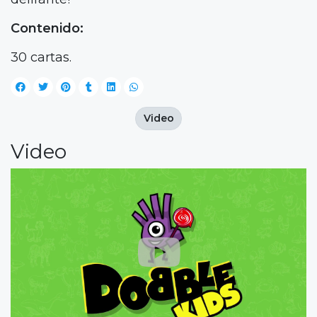
Contenido:
30 cartas.
Video
Video