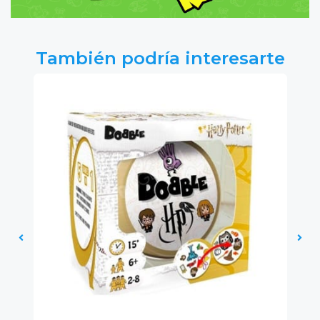
También podría interesarte