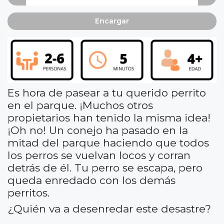
Encargar
Es hora de pasear a tu querido perrito
en el parque. ¡Muchos otros
propietarios han tenido la misma idea!
¡Oh no! Un conejo ha pasado en la
mitad del parque haciendo que todos
los perros se vuelvan locos y corran
detrás de él. Tu perro se escapa, pero
queda enredado con los demás
perritos.
¿Quién va a desenredar este desastre?