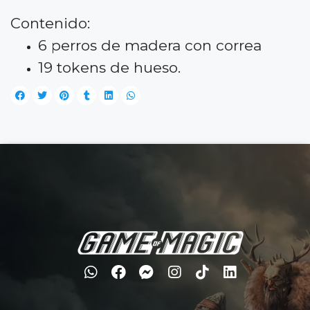
Contenido:
6 perros de madera con correa
19 tokens de hueso.