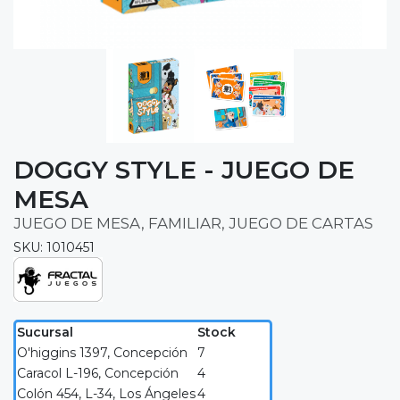
DOGGY STYLE - JUEGO DE
MESA
JUEGO DE MESA, FAMILIAR, JUEGO DE CARTAS
SKU: 1010451
Sucursal
Stock
O'higgins 1397, Concepción
7
Caracol L-196, Concepción
4
Colón 454, L-34, Los Ángeles
4