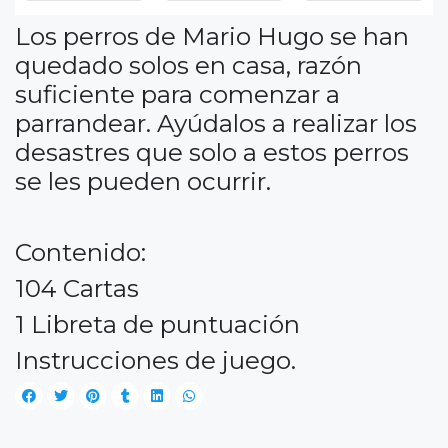
Los perros de Mario Hugo se han
quedado solos en casa, razón
suficiente para comenzar a
parrandear. Ayúdalos a realizar los
desastres que solo a estos perros
se les pueden ocurrir.
Contenido:
104 Cartas
1 Libreta de puntuación
Instrucciones de juego.