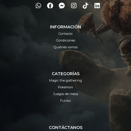
INFORMACIÓN
Contacto
Condiciones
Quiénes somos
CATEGORÍAS
Magic the gathering
Pokemon
Juegos de mesa
Funko
CONTÁCTANOS