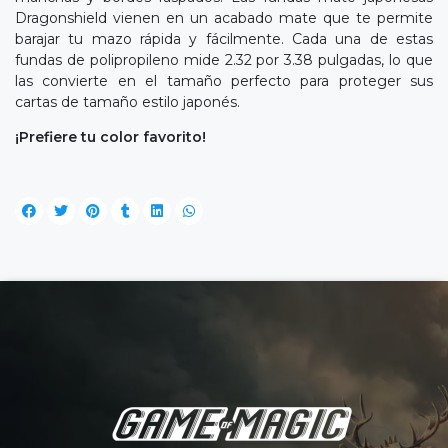
Dragonshield vienen en un acabado mate que te permite
barajar tu mazo rápida y fácilmente. Cada una de estas
fundas de polipropileno mide 2.32 por 3.38 pulgadas, lo que
las convierte en el tamaño perfecto para proteger sus
cartas de tamaño estilo japonés.
¡Prefiere tu color favorito!