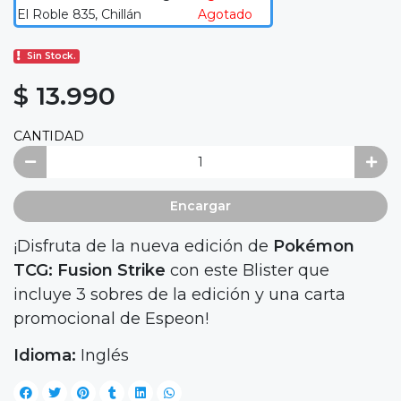
El Roble 835, Chillán
Agotado
Sin Stock.
$ 13.990
CANTIDAD
Encargar
¡Disfruta de la nueva edición de
Pokémon
TCG: Fusion Strike
con este Blister que
incluye 3 sobres de la edición y una carta
promocional de Espeon!
Idioma:
Inglés