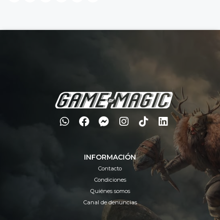
INFORMACIÓN
Contacto
Condiciones
Quiénes somos
Canal de denuncias