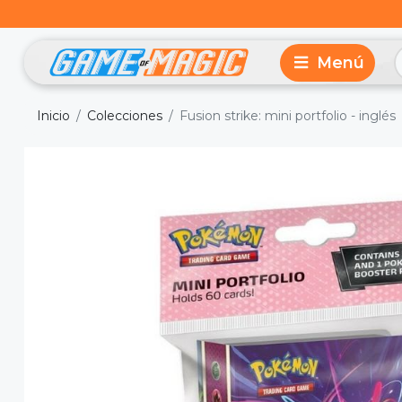
Inicio
Colecciones
Fusion strike: mini portfolio - inglés