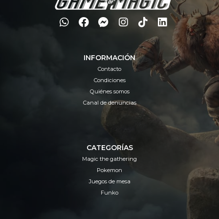
INFORMACIÓN
Contacto
Condiciones
Quiénes somos
Canal de denuncias
CATEGORÍAS
Magic the gathering
Pokemon
Juegos de mesa
Funko