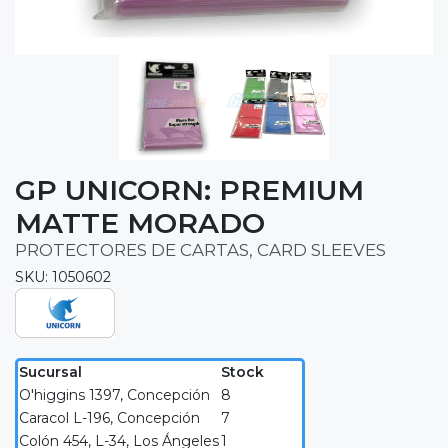
GP UNICORN: PREMIUM
MATTE MORADO
PROTECTORES DE CARTAS, CARD SLEEVES
SKU: 1050602
Sucursal
Stock
O'higgins 1397, Concepción
8
Caracol L-196, Concepción
7
Colón 454, L-34, Los Ángeles
1