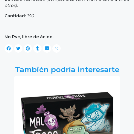
otros).
Cantidad:
100.
No Pvc, libre de ácido.
También podría interesarte