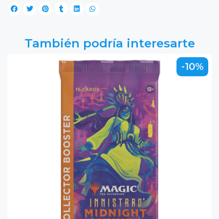
También podría interesarte
-10%