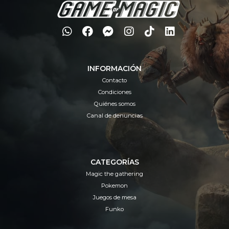
INFORMACIÓN
Contacto
Condiciones
Quiénes somos
Canal de denuncias
CATEGORÍAS
Magic the gathering
Pokemon
Juegos de mesa
Funko