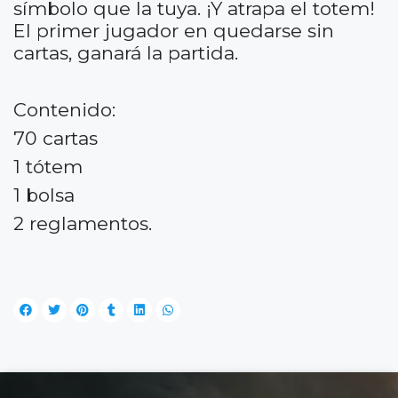
símbolo que la tuya. ¡Y atrapa el totem!
El primer jugador en quedarse sin
cartas, ganará la partida.
Contenido:
70 cartas
1 tótem
1 bolsa
2 reglamentos.