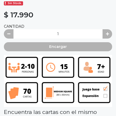
Sin Stock.
$ 17.990
CANTIDAD
Encargar
Encuentra las cartas con el mismo