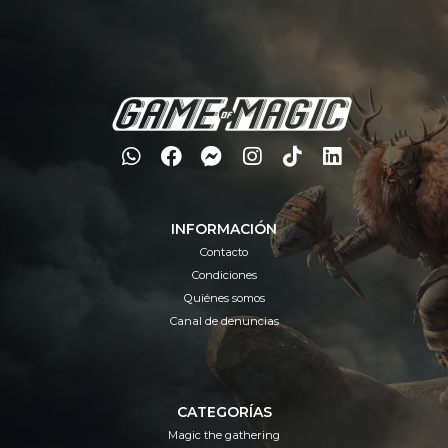
INFORMACIÓN
Contacto
Condiciones
Quiénes somos
Canal de denuncias
CATEGORÍAS
Magic the gathering