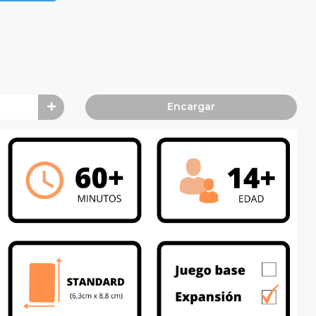
Encargar