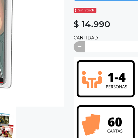
Sin Stock.
$ 14.990
CANTIDAD