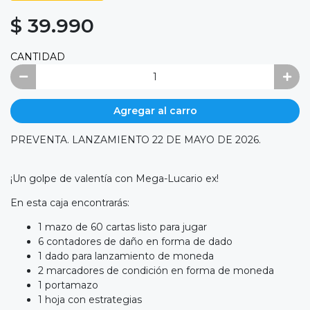
$ 39.990
CANTIDAD
Agregar al carro
PREVENTA. LANZAMIENTO 22 DE MAYO DE 2026.
¡Un golpe de valentía con Mega-Lucario ex!
En esta caja encontrarás:
1 mazo de 60 cartas listo para jugar
6 contadores de daño en forma de dado
1 dado para lanzamiento de moneda
2 marcadores de condición en forma de moneda
1 portamazo
1 hoja con estrategias