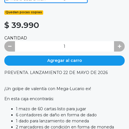
Quedan pocas copias
$ 39.990
CANTIDAD
Agregar al carro
PREVENTA. LANZAMIENTO 22 DE MAYO DE 2026
¡Un golpe de valentía con Mega-Lucario ex!
En esta caja encontrarás:
1 mazo de 60 cartas listo para jugar
6 contadores de daño en forma de dado
1 dado para lanzamiento de moneda
2 marcadores de condición en forma de moneda