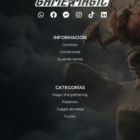
INFORMACIÓN
Contacto
Condiciones
Quiénes somos
CATEGORÍAS
Magic the gathering
Pokemon
Juegos de mesa
Funko