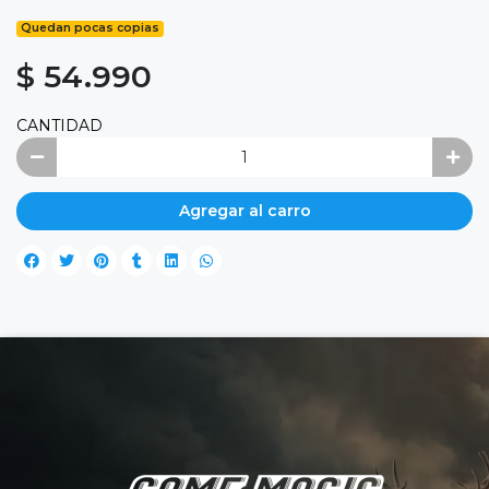
Quedan pocas copias
$ 54.990
CANTIDAD
Agregar al carro