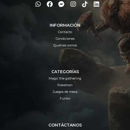
INFORMACIÓN
Contacto
Condiciones
Quiénes somos
CATEGORÍAS
Magic the gathering
Pokemon
Juegos de mesa
Funko
CONTÁCTANOS