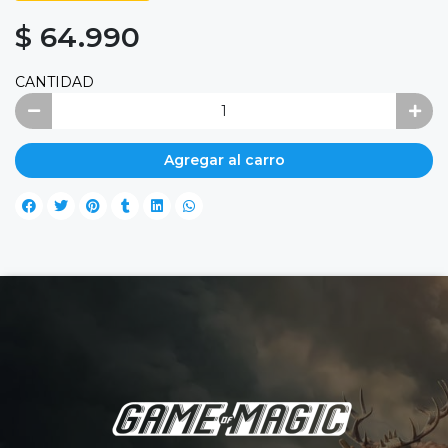
$ 64.990
CANTIDAD
Agregar al carro