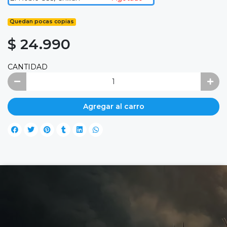
Quedan pocas copias
$ 24.990
CANTIDAD
Agregar al carro