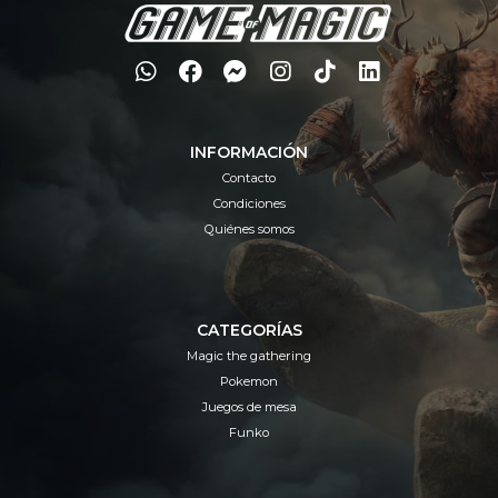
INFORMACIÓN
Contacto
Condiciones
Quiénes somos
CATEGORÍAS
Magic the gathering
Pokemon
Juegos de mesa
Funko