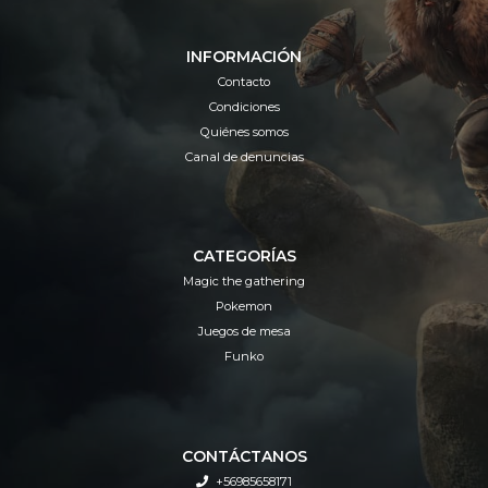
INFORMACIÓN
Contacto
Condiciones
Quiénes somos
Canal de denuncias
CATEGORÍAS
Magic the gathering
Pokemon
Juegos de mesa
Funko
CONTÁCTANOS
+56985658171