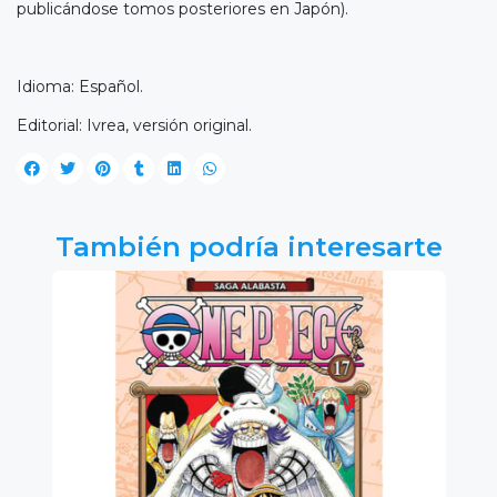
publicándose tomos posteriores en Japón).
Idioma: Español.
Editorial: Ivrea, versión original.
También podría interesarte