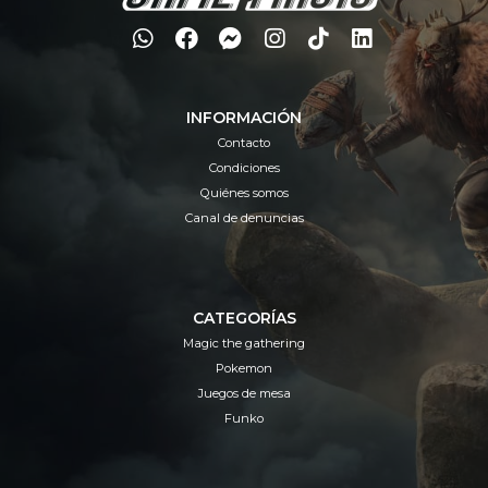
INFORMACIÓN
Contacto
Condiciones
Quiénes somos
Canal de denuncias
CATEGORÍAS
Magic the gathering
Pokemon
Juegos de mesa
Funko