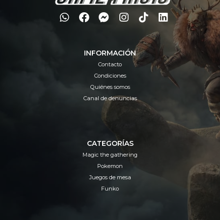
INFORMACIÓN
Contacto
Condiciones
Quiénes somos
Canal de denuncias
CATEGORÍAS
Magic the gathering
Pokemon
Juegos de mesa
Funko