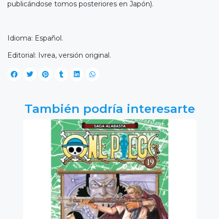
publicándose tomos posteriores en Japón).
Idioma: Español.
Editorial: Ivrea, versión original.
También podría interesarte