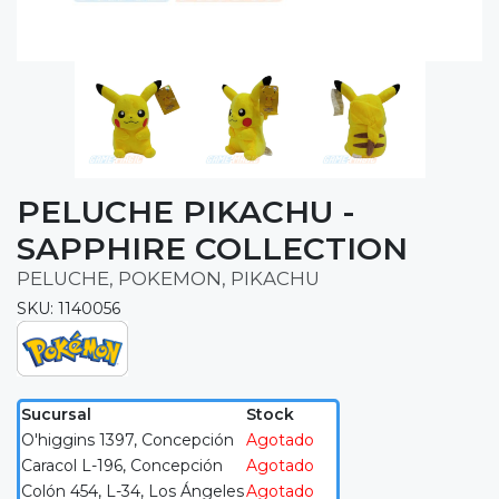
PELUCHE PIKACHU -
SAPPHIRE COLLECTION
PELUCHE, POKEMON, PIKACHU
SKU: 1140056
Sucursal
Stock
O'higgins 1397, Concepción
Agotado
Caracol L-196, Concepción
Agotado
Colón 454, L-34, Los Ángeles
Agotado