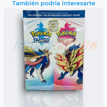
También podría interesarte