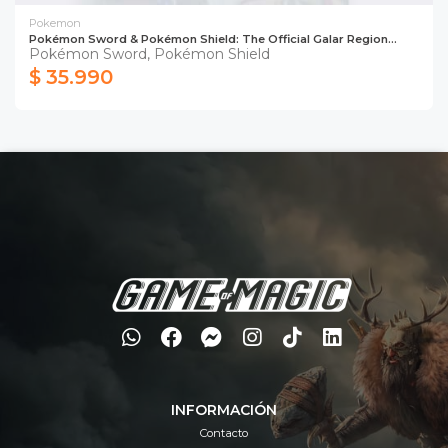
Pokemon
Pokémon Sword & Pokémon Shield: The Official Galar Region...
Pokémon Sword, Pokémon Shield
$ 35.990
INFORMACIÓN
Contacto