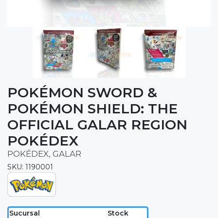
POKÉMON SWORD &
POKÉMON SHIELD: THE
OFFICIAL GALAR REGION
POKÉDEX
POKÉDEX, GALAR
SKU: 1190001
Sucursal
Stock