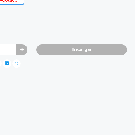
Agotado
Encargar