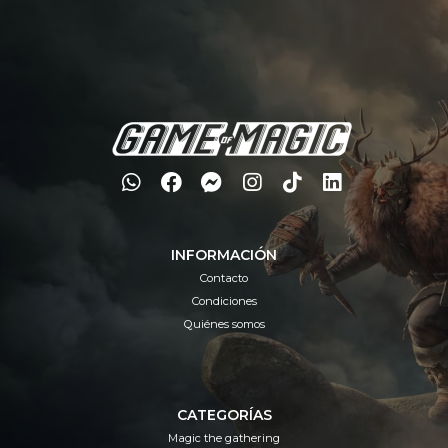
INFORMACIÓN
Contacto
Condiciones
Quiénes somos
CATEGORÍAS
Magic the gathering