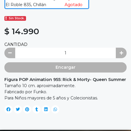
El Roble 835, Chillán
Agotado
Sin Stock.
$ 14.990
CANTIDAD
Encargar
Figura POP Animation 955: Rick & Morty- Queen Summer
Tamaño 10 cm. aproximadamente.
Fabricado por Funko.
Para Niños mayores de 5 años y Colecionistas.