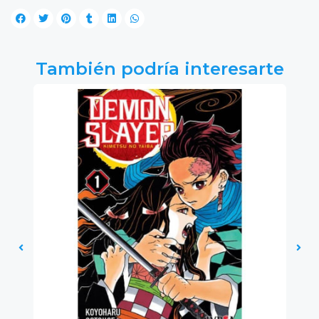
También podría interesarte