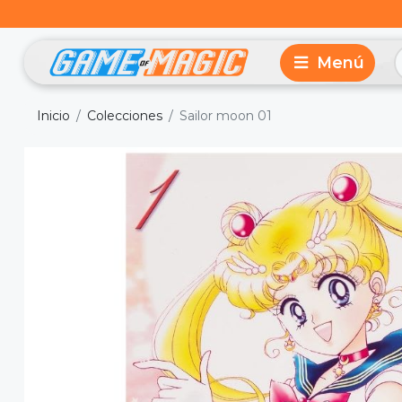
Inicio
Colecciones
Sailor moon 01