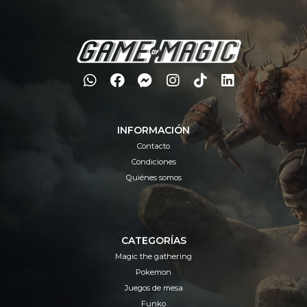
INFORMACIÓN
Contacto
Condiciones
Quiénes somos
CATEGORÍAS
Magic the gathering
Pokemon
Juegos de mesa
Funko