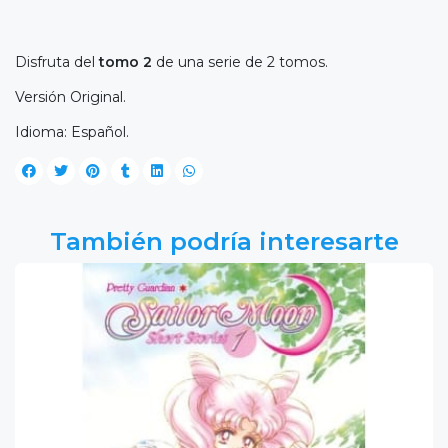
Disfruta del
tomo 2
de una serie de 2 tomos.
Versión Original.
Idioma: Español.
También podría interesarte