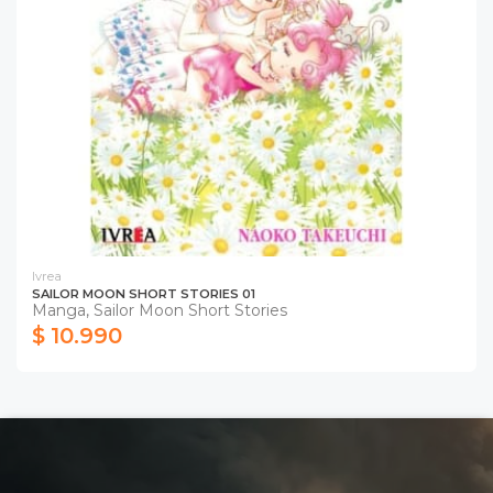
Ivrea
SAILOR MOON SHORT STORIES 01
Manga, Sailor Moon Short Stories
$ 10.990