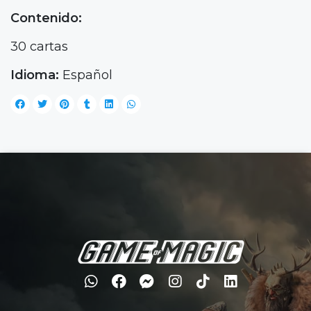
Contenido:
30 cartas
Idioma:
Español