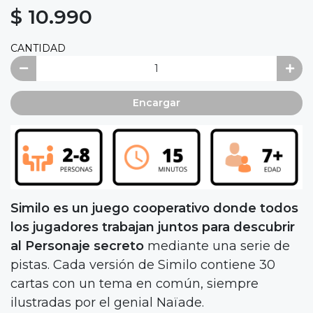
$ 10.990
CANTIDAD
Encargar
Similo es un juego cooperativo donde todos
los jugadores trabajan juntos para descubrir
al Personaje secreto
mediante una serie de
pistas. Cada versión de Similo contiene 30
cartas con un tema en común, siempre
ilustradas por el genial Naïade.