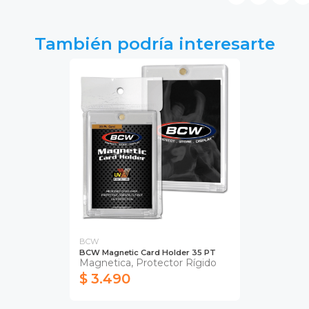
También podría interesarte
BCW
BCW Magnetic Card Holder 35 PT
Magnetica, Protector Rígido
$ 3.490