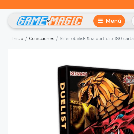
Inicio
Colecciones
Slifer obelisk & ra portfolio 180 carta