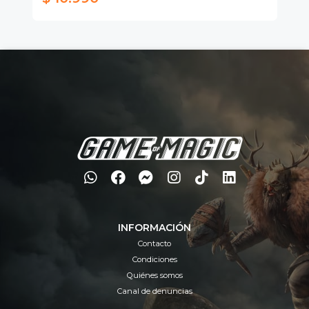
INFORMACIÓN
Contacto
Condiciones
Quiénes somos
Canal de denuncias