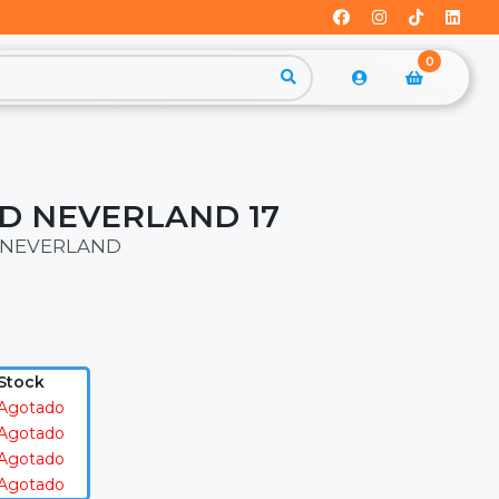
0
D NEVERLAND 17
 NEVERLAND
Stock
Agotado
Agotado
Agotado
Agotado