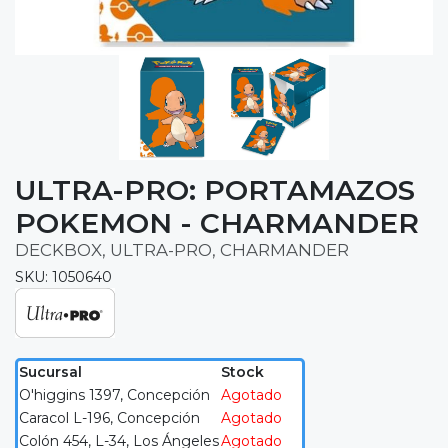
ULTRA-PRO: PORTAMAZOS
POKEMON - CHARMANDER
DECKBOX, ULTRA-PRO, CHARMANDER
SKU: 1050640
Sucursal
Stock
O'higgins 1397, Concepción
Agotado
Caracol L-196, Concepción
Agotado
Colón 454, L-34, Los Ángeles
Agotado