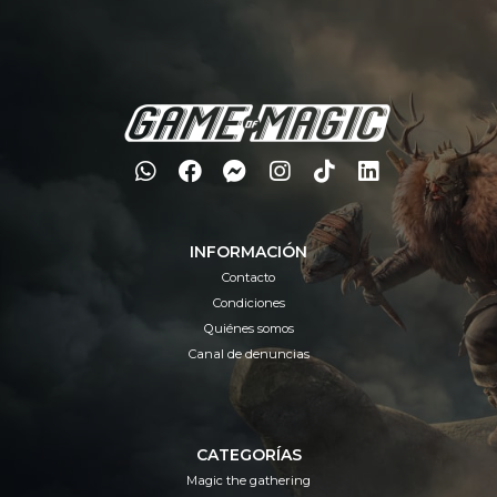
INFORMACIÓN
Contacto
Condiciones
Quiénes somos
Canal de denuncias
CATEGORÍAS
Magic the gathering