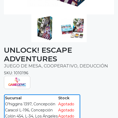
UNLOCK! ESCAPE
ADVENTURES
JUEGO DE MESA, COOPERATIVO, DEDUCCIÓN
SKU: 1010196
Sucursal
Stock
O'higgins 1397, Concepción
Agotado
Caracol L-196, Concepción
Agotado
Colón 454, L-34, Los Ángeles
Agotado