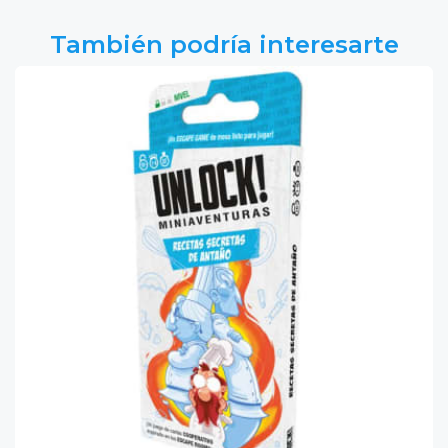
También podría interesarte