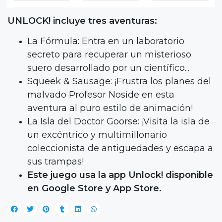
UNLOCK! incluye tres aventuras:
La Fórmula: Entra en un laboratorio
secreto para recuperar un misterioso
suero desarrollado por un científico...
Squeek & Sausage: ¡Frustra los planes del
malvado Profesor Noside en esta
aventura al puro estilo de animación!
La Isla del Doctor Goorse: ¡Visita la isla de
un excéntrico y multimillonario
coleccionista de antigüedades y escapa a
sus trampas!
Este juego usa la app Unlock! disponible
en Google Store y App Store.