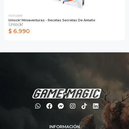
Asmodee
Unlock! Miniaventuras - Recetas Secretas De Antaño
Unlock!
$ 6.990
INFORMACIÓN