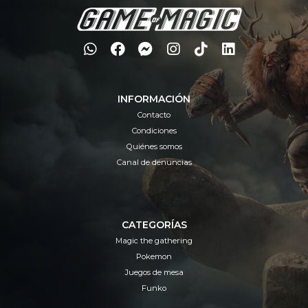
INFORMACIÓN
Contacto
Condiciones
Quiénes somos
Canal de denuncias
CATEGORÍAS
Magic the gathering
Pokemon
Juegos de mesa
Funko