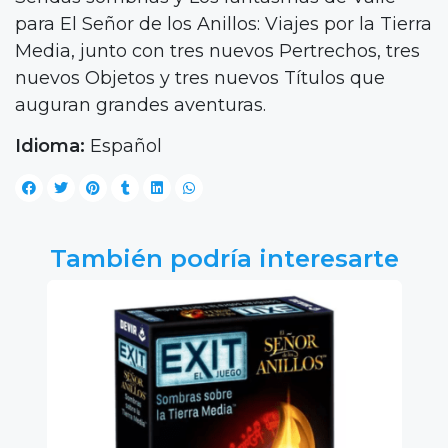
para El Señor de los Anillos: Viajes por la Tierra
Media, junto con tres nuevos Pertrechos, tres
nuevos Objetos y tres nuevos Títulos que
auguran grandes aventuras.
Idioma:
Español
También podría interesarte