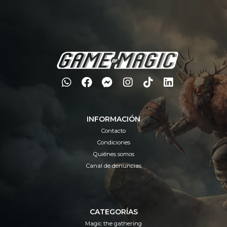
INFORMACIÓN
Contacto
Condiciones
Quiénes somos
Canal de denuncias
CATEGORÍAS
Magic the gathering