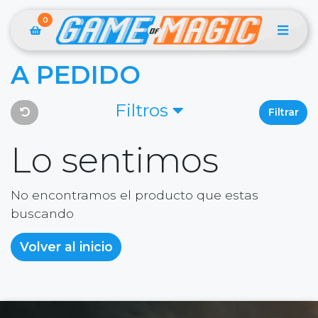
0
A PEDIDO
Filtros
Filtrar
Lo sentimos
No encontramos el producto que estas
buscando
Volver al inicio