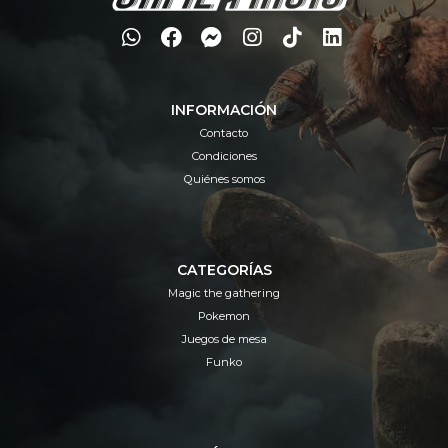
INFORMACIÓN
Contacto
Condiciones
Quiénes somos
CATEGORÍAS
Magic the gathering
Pokemon
Juegos de mesa
Funko