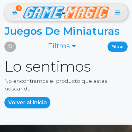
0
Juegos De Miniaturas
Filtros
Filtrar
Lo sentimos
No encontramos el producto que estas
buscando
Volver al inicio