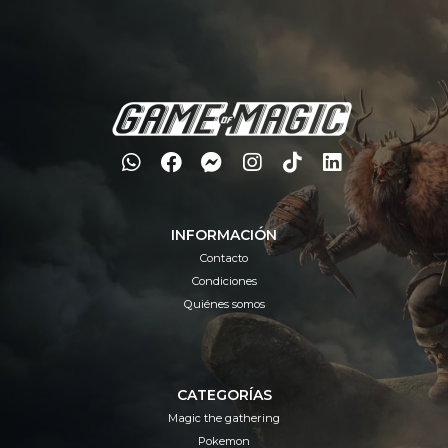
INFORMACIÓN
Contacto
Condiciones
Quiénes somos
CATEGORÍAS
Magic the gathering
Pokemon