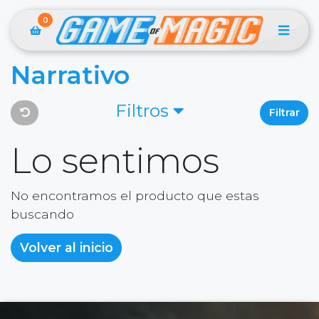
0
Narrativo
Filtros
Filtrar
Lo sentimos
No encontramos el producto que estas
buscando
Volver al inicio