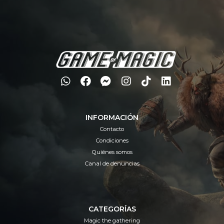
INFORMACIÓN
Contacto
Condiciones
Quiénes somos
Canal de denuncias
CATEGORÍAS
Magic the gathering