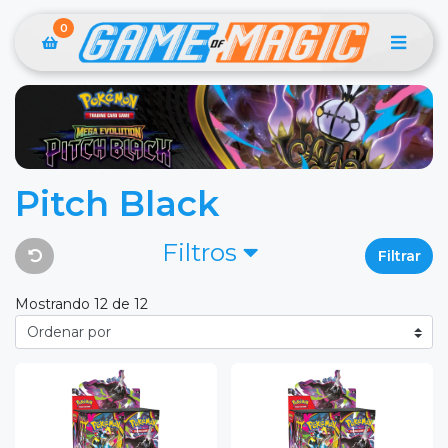
0
Pitch Black
Filtros
Filtrar
Mostrando 12 de 12