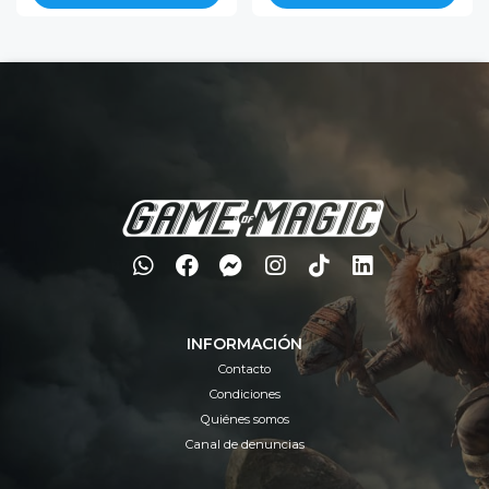
INFORMACIÓN
Contacto
Condiciones
Quiénes somos
Canal de denuncias