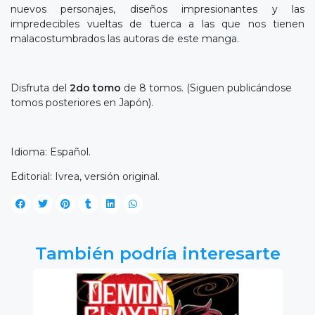
nuevos personajes, diseños impresionantes y las
impredecibles vueltas de tuerca a las que nos tienen
malacostumbrados las autoras de este manga.
Disfruta del
2do tomo
de 8 tomos. (Siguen publicándose
tomos posteriores en Japón).
Idioma: Español.
Editorial: Ivrea, versión original.
También podría interesarte