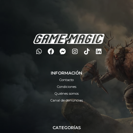
INFORMACIÓN
Contacto
Condiciones
Quiénes somos
Canal de denuncias
CATEGORÍAS