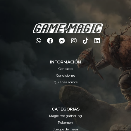
INFORMACIÓN
Contacto
Condiciones
Quiénes somos
CATEGORÍAS
Magic the gathering
Pokemon
Juegos de mesa