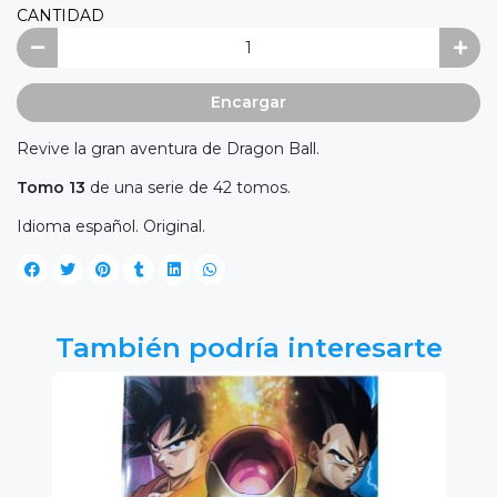
CANTIDAD
Encargar
Revive la gran aventura de Dragon Ball.
Tomo 13
de una serie de 42 tomos.
Idioma español. Original.
También podría interesarte