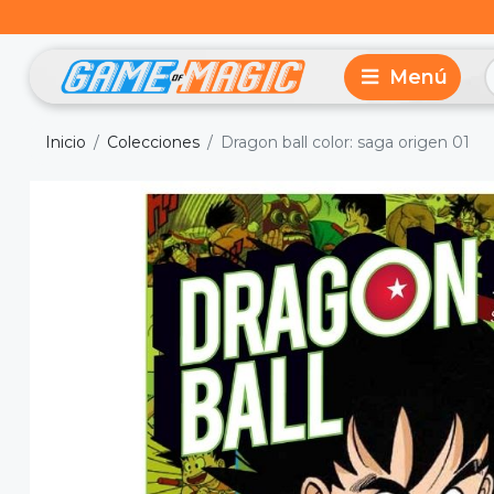
Inicio
Colecciones
Dragon ball color: saga origen 01