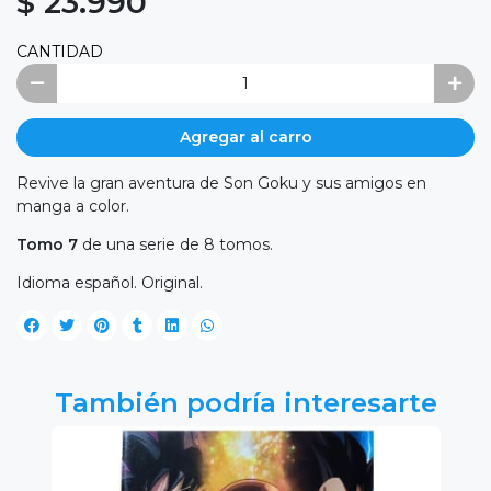
$ 23.990
CANTIDAD
Agregar al carro
Revive la gran aventura de Son Goku y sus amigos en
manga a color.
Tomo 7
de una serie de 8 tomos.
Idioma español. Original.
También podría interesarte