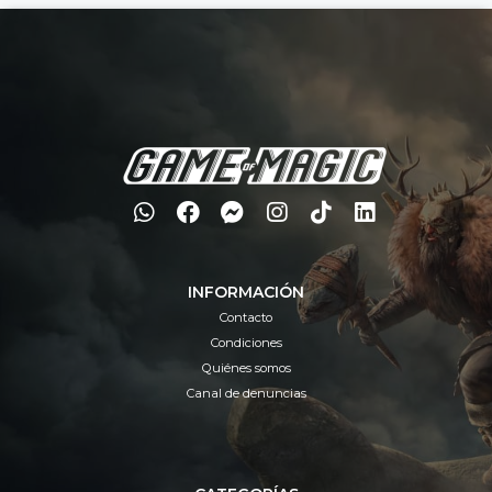
INFORMACIÓN
Contacto
Condiciones
Quiénes somos
Canal de denuncias