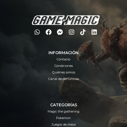
INFORMACIÓN
Contacto
Condiciones
Quiénes somos
Canal de denuncias
CATEGORÍAS
Magic the gathering
Pokemon
Juegos de mesa