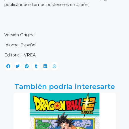
publicándose tomos posteriores en Japón)
Versión Original.
Idioma: Español.
Editorial: IVREA
También podría interesarte